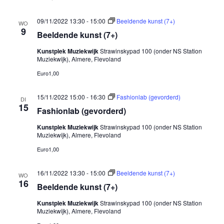
09/11/2022 13:30
-
15:00
Beeldende kunst (7+)
WO
9
Beeldende kunst (7+)
Kunstplek Muziekwijk
Strawinskypad 100 (onder NS Station
Muziekwijk), Almere, Flevoland
Euro1,00
15/11/2022 15:00
-
16:30
Fashionlab (gevorderd)
DI
15
Fashionlab (gevorderd)
Kunstplek Muziekwijk
Strawinskypad 100 (onder NS Station
Muziekwijk), Almere, Flevoland
Euro1,00
16/11/2022 13:30
-
15:00
Beeldende kunst (7+)
WO
16
Beeldende kunst (7+)
Kunstplek Muziekwijk
Strawinskypad 100 (onder NS Station
Muziekwijk), Almere, Flevoland