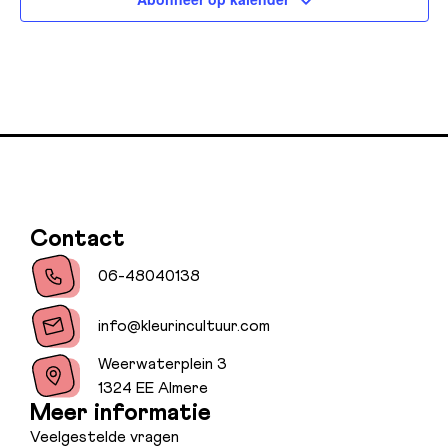
Contact
06-48040138
info@kleurincultuur.com
Weerwaterplein 3
1324 EE Almere
Meer informatie
Veelgestelde vragen