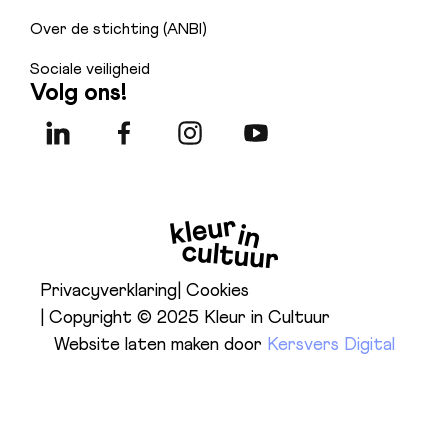
Over de stichting (ANBI)
Sociale veiligheid
Volg ons!
Privacyverklaring
| Cookies
| Copyright © 2025 Kleur in Cultuur
Website laten maken door
Kersvers Digital