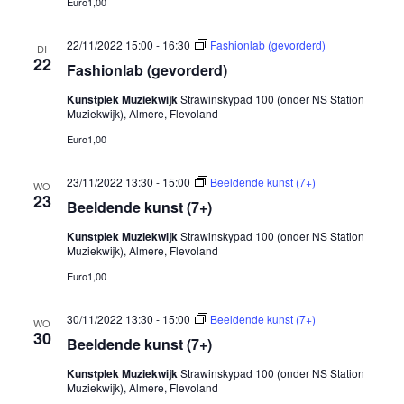
Euro1,00
22/11/2022 15:00
-
16:30
Fashionlab (gevorderd)
DI
22
Fashionlab (gevorderd)
Kunstplek Muziekwijk
Strawinskypad 100 (onder NS Station
Muziekwijk), Almere, Flevoland
Euro1,00
23/11/2022 13:30
-
15:00
Beeldende kunst (7+)
WO
23
Beeldende kunst (7+)
Kunstplek Muziekwijk
Strawinskypad 100 (onder NS Station
Muziekwijk), Almere, Flevoland
Euro1,00
30/11/2022 13:30
-
15:00
Beeldende kunst (7+)
WO
30
Beeldende kunst (7+)
Kunstplek Muziekwijk
Strawinskypad 100 (onder NS Station
Muziekwijk), Almere, Flevoland