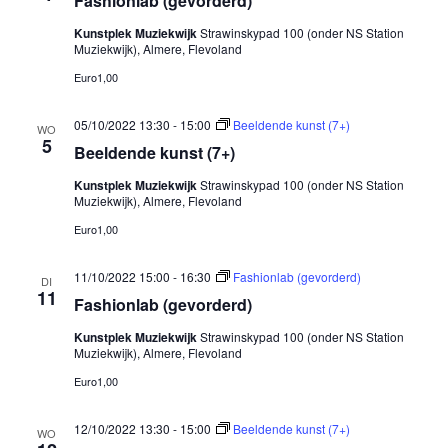
Fashionlab (gevorderd)
Kunstplek Muziekwijk
Strawinskypad 100 (onder NS Station
Muziekwijk), Almere, Flevoland
Euro1,00
05/10/2022 13:30
-
15:00
Beeldende kunst (7+)
WO
5
Beeldende kunst (7+)
Kunstplek Muziekwijk
Strawinskypad 100 (onder NS Station
Muziekwijk), Almere, Flevoland
Euro1,00
11/10/2022 15:00
-
16:30
Fashionlab (gevorderd)
DI
11
Fashionlab (gevorderd)
Kunstplek Muziekwijk
Strawinskypad 100 (onder NS Station
Muziekwijk), Almere, Flevoland
Euro1,00
12/10/2022 13:30
-
15:00
Beeldende kunst (7+)
WO