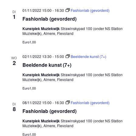
01/11/2022 15:00
-
16:30
Fashionlab (gevorderd)
DI
1
Fashionlab (gevorderd)
Kunstplek Muziekwijk
Strawinskypad 100 (onder NS Station
Muziekwijk), Almere, Flevoland
Euro1,00
02/11/2022 13:30
-
15:00
Beeldende kunst (7+)
WO
2
Beeldende kunst (7+)
Kunstplek Muziekwijk
Strawinskypad 100 (onder NS Station
Muziekwijk), Almere, Flevoland
Euro1,00
08/11/2022 15:00
-
16:30
Fashionlab (gevorderd)
DI
8
Fashionlab (gevorderd)
Kunstplek Muziekwijk
Strawinskypad 100 (onder NS Station
Muziekwijk), Almere, Flevoland
Euro1,00