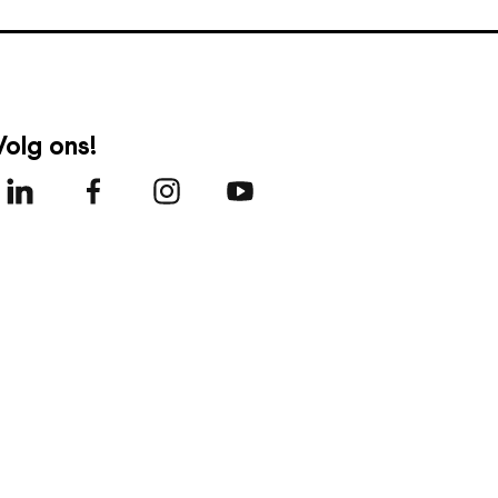
Volg ons!