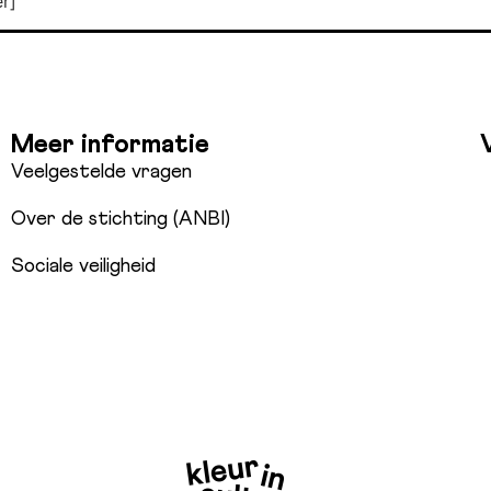
r]
Meer informatie
Veelgestelde vragen
Over de stichting (ANBI)
Sociale veiligheid