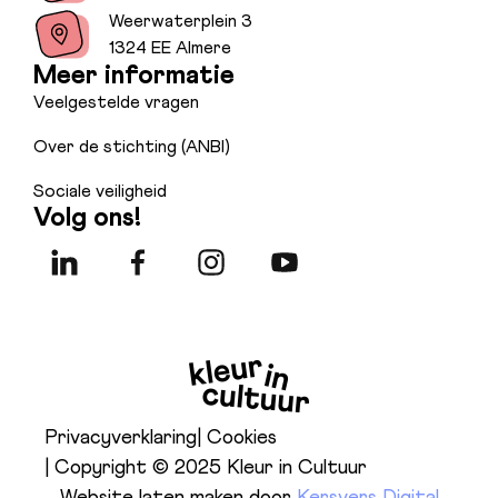
Weerwaterplein 3
1324 EE Almere
Meer informatie
Veelgestelde vragen
Over de stichting (ANBI)
Sociale veiligheid
Volg ons!
Privacyverklaring
| Cookies
| Copyright © 2025 Kleur in Cultuur