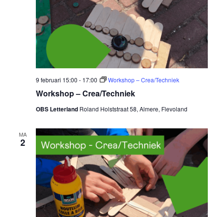
9 februari 15:00
-
17:00
Workshop – Crea/Techniek
Workshop – Crea/Techniek
OBS Letterland
Roland Holststraat 58, Almere, Flevoland
MA
2