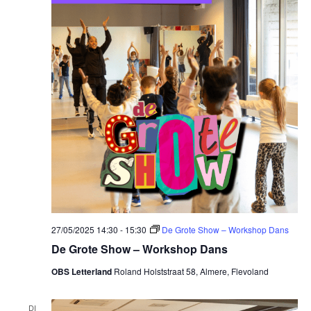
27/05/2025 14:30
-
15:30
De Grote Show – Workshop Dans
De Grote Show – Workshop Dans
OBS Letterland
Roland Holststraat 58, Almere, Flevoland
DI