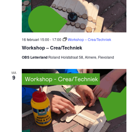
16 februari 15:00
-
17:00
Workshop – Crea/Techniek
Workshop – Crea/Techniek
OBS Letterland
Roland Holststraat 58, Almere, Flevoland
MA
9