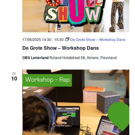
17/06/2025 14:30
-
15:30
De Grote Show – Workshop Dans
De Grote Show – Workshop Dans
OBS Letterland
Roland Holststraat 58, Almere, Flevoland
DI
10