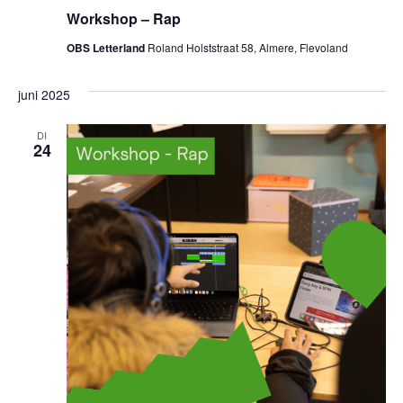
Workshop – Rap
OBS Letterland
Roland Holststraat 58, Almere, Flevoland
juni 2025
DI
24