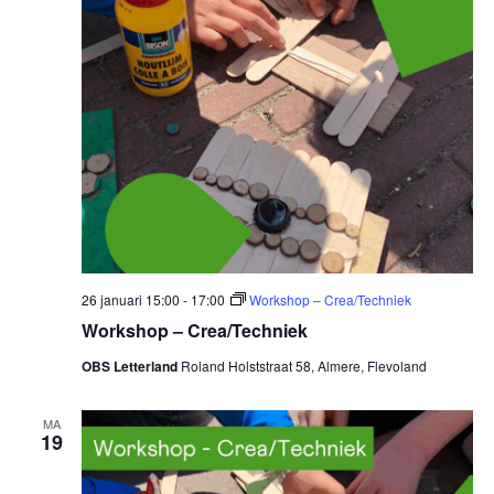
26 januari 15:00
-
17:00
Workshop – Crea/Techniek
Workshop – Crea/Techniek
OBS Letterland
Roland Holststraat 58, Almere, Flevoland
MA
19