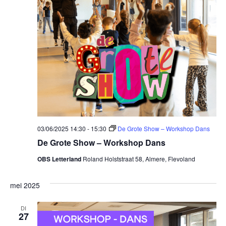
03/06/2025 14:30
-
15:30
De Grote Show – Workshop Dans
De Grote Show – Workshop Dans
OBS Letterland
Roland Holststraat 58, Almere, Flevoland
mei 2025
DI
27