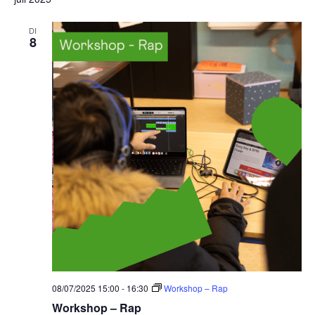
DI
8
08/07/2025 15:00
-
16:30
Workshop – Rap
Workshop – Rap