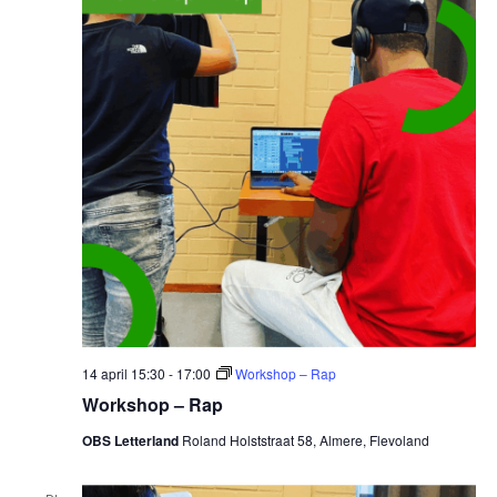
14 april 15:30
-
17:00
Workshop – Rap
Workshop – Rap
OBS Letterland
Roland Holststraat 58, Almere, Flevoland