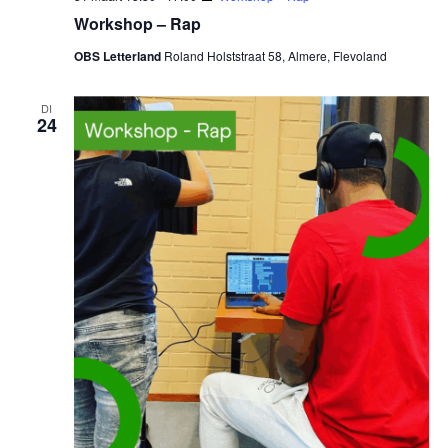
Workshop – Rap
OBS Letterland
Roland Holststraat 58, Almere, Flevoland
DI
24