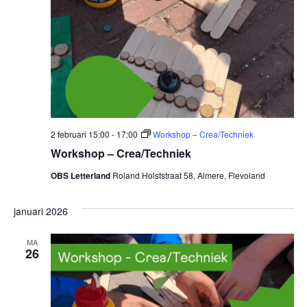
2 februari 15:00
-
17:00
Workshop – Crea/Techniek
Workshop – Crea/Techniek
OBS Letterland
Roland Holststraat 58, Almere, Flevoland
januari 2026
MA
26