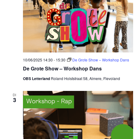
10/06/2025 14:30
-
15:30
De Grote Show – Workshop Dans
De Grote Show – Workshop Dans
OBS Letterland
Roland Holststraat 58, Almere, Flevoland
DI
3