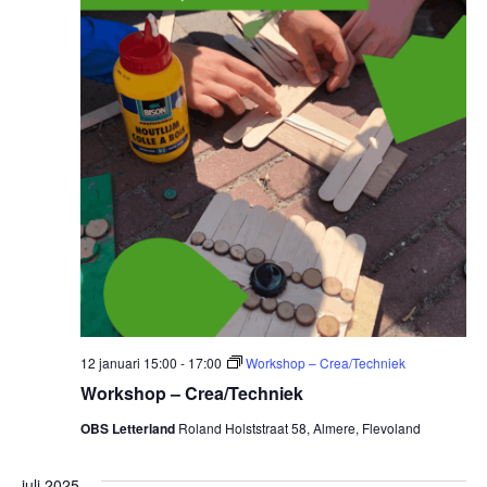
12 januari 15:00
-
17:00
Workshop – Crea/Techniek
Workshop – Crea/Techniek
OBS Letterland
Roland Holststraat 58, Almere, Flevoland
juli 2025