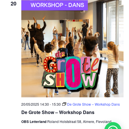
20
20/05/2025 14:30
-
15:30
De Grote Show – Workshop Dans
De Grote Show – Workshop Dans
OBS Letterland
Roland Holststraat 58, Almere, Flevoland