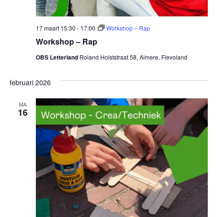
17 maart 15:30
-
17:00
Workshop – Rap
Workshop – Rap
OBS Letterland
Roland Holststraat 58, Almere, Flevoland
februari 2026
MA
16