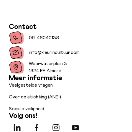
Contact
06-48040138
info@kleurincultuur.com
Weerwaterplein 3
1324 EE Almere
Meer informatie
Veelgestelde vragen
Over de stichting (ANBI)
Sociale veiligheid
Volg ons!