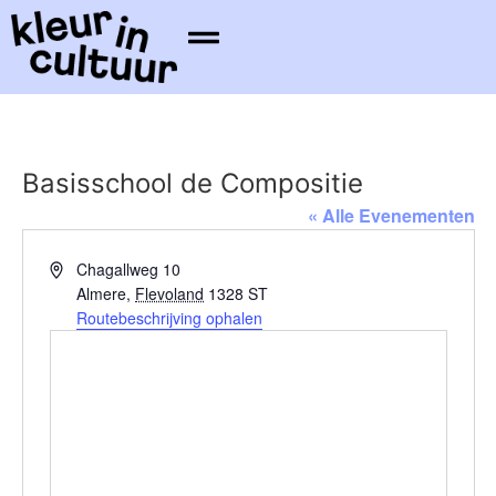
Basisschool de Compositie
« Alle Evenementen
Adres
Chagallweg 10
Almere
,
Flevoland
1328 ST
Routebeschrijving ophalen