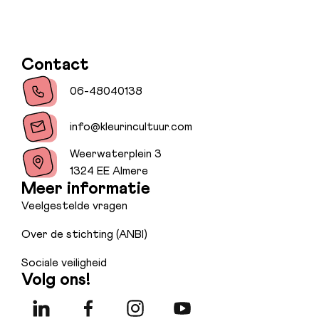
Contact
06-48040138
info@kleurincultuur.com
Weerwaterplein 3
1324 EE Almere
Meer informatie
Veelgestelde vragen
Over de stichting (ANBI)
Sociale veiligheid
Volg ons!