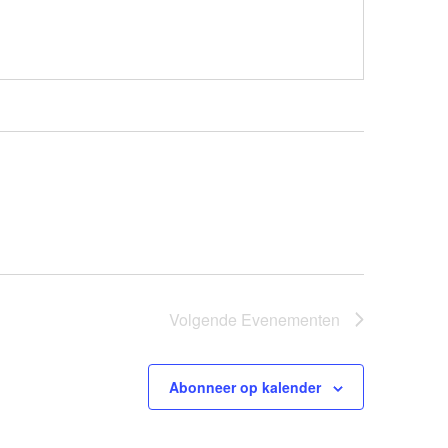
Volgende
Evenementen
Abonneer op kalender