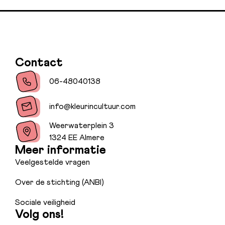
Contact
06-48040138
info@kleurincultuur.com
Weerwaterplein 3
1324 EE Almere
Meer informatie
Veelgestelde vragen
Over de stichting (ANBI)
Sociale veiligheid
Volg ons!