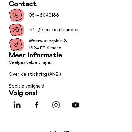
Contact
06-48040138
info@kleurincultuur.com
Weerwaterplein 3
1324 EE Almere
Meer informatie
Veelgestelde vragen
Over de stichting (ANBI)
Sociale veiligheid
Volg ons!