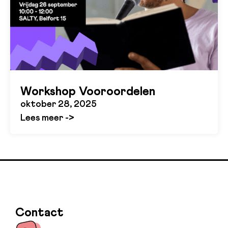
Workshop Vooroordelen
oktober 28, 2025
Lees meer ->
Contact