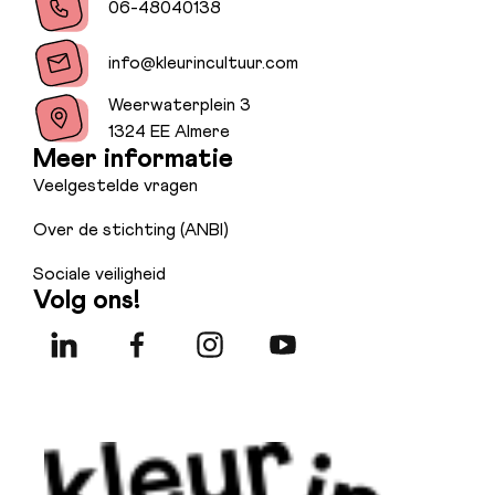
06-48040138
info@kleurincultuur.com
Weerwaterplein 3
1324 EE Almere
Meer informatie
Veelgestelde vragen
Over de stichting (ANBI)
Sociale veiligheid
Volg ons!