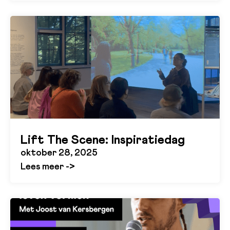
Lift The Scene: Inspiratiedag
oktober 28, 2025
Lees meer ->