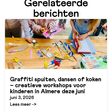
Gerelateerde
berichten
Graffiti spuiten, dansen of koken
– creatieve workshops voor
kinderen in Almere deze juni
juni 3, 2026
Lees meer ->