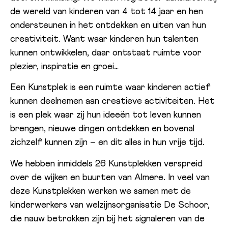
de wereld van kinderen van 4 tot 14 jaar en hen
ondersteunen in het ontdekken en uiten van hun
creativiteit. Want waar kinderen hun talenten
kunnen ontwikkelen, daar ontstaat ruimte voor
plezier, inspiratie en groei…
Een Kunstplek is een ruimte waar kinderen actief
kunnen deelnemen aan creatieve activiteiten. Het
is een plek waar zij hun ideeën tot leven kunnen
brengen, nieuwe dingen ontdekken en bovenal
zichzelf kunnen zijn – en dit alles in hun vrije tijd.
We hebben inmiddels 26 Kunstplekken verspreid
over de wijken en buurten van Almere. In veel van
deze Kunstplekken werken we samen met de
kinderwerkers van welzijnsorganisatie De Schoor,
die nauw betrokken zijn bij het signaleren van de