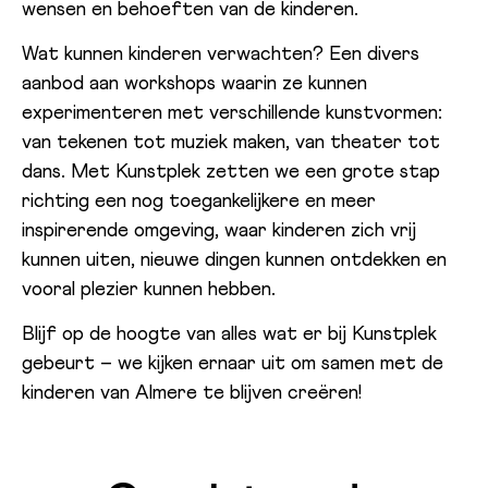
wensen en behoeften van de kinderen.
Wat kunnen kinderen verwachten? Een divers
aanbod aan workshops waarin ze kunnen
experimenteren met verschillende kunstvormen:
van tekenen tot muziek maken, van theater tot
dans. Met Kunstplek zetten we een grote stap
richting een nog toegankelijkere en meer
inspirerende omgeving, waar kinderen zich vrij
kunnen uiten, nieuwe dingen kunnen ontdekken en
vooral plezier kunnen hebben.
Blijf op de hoogte van alles wat er bij Kunstplek
gebeurt – we kijken ernaar uit om samen met de
kinderen van Almere te blijven creëren!