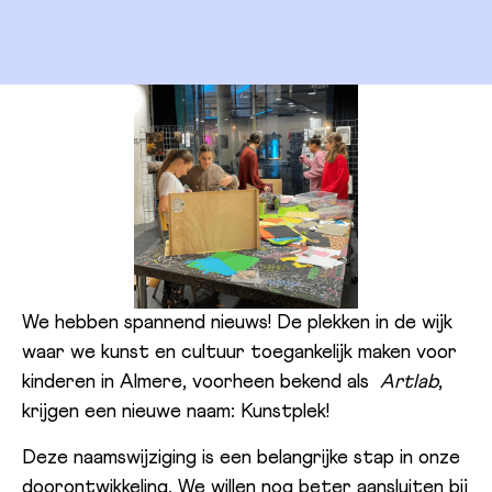
We hebben spannend nieuws! De plekken in de wijk
waar we kunst en cultuur toegankelijk maken voor
kinderen in Almere, voorheen bekend als
Artlab
,
krijgen een nieuwe naam: Kunstplek!
Deze naamswijziging is een belangrijke stap in onze
doorontwikkeling. We willen nog beter aansluiten bij