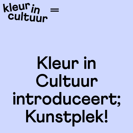
Kleur in
Cultuur
introduceert;
Kunstplek!