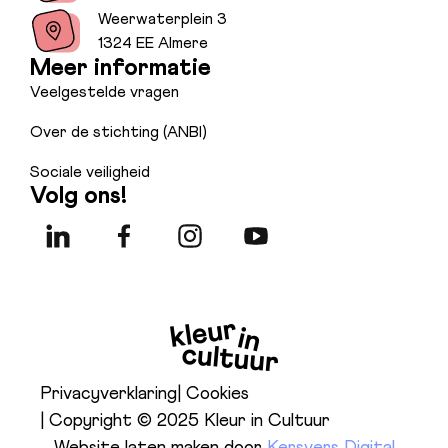
Weerwaterplein 3
1324 EE Almere
Meer informatie
Veelgestelde vragen
Over de stichting (ANBI)
Sociale veiligheid
Volg ons!
Privacyverklaring
| Cookies
| Copyright © 2025 Kleur in Cultuur