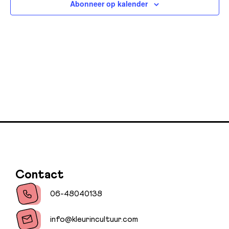
Abonneer op kalender
Contact
06-48040138
info@kleurincultuur.com